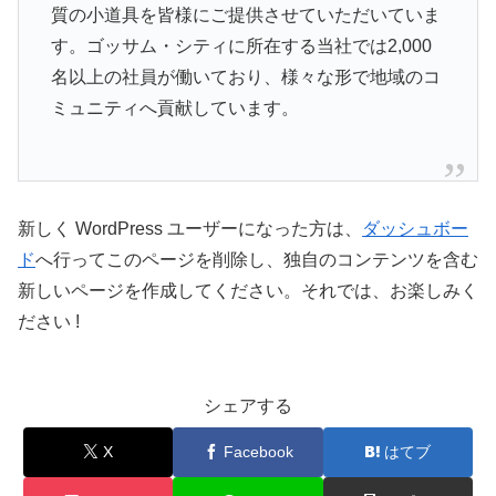
質の小道具を皆様にご提供させていただいていま
す。ゴッサム・シティに所在する当社では2,000
名以上の社員が働いており、様々な形で地域のコ
ミュニティへ貢献しています。
新しく WordPress ユーザーになった方は、
ダッシュボー
ド
へ行ってこのページを削除し、独自のコンテンツを含む
新しいページを作成してください。それでは、お楽しみく
ださい !
シェアする
X
Facebook
はてブ