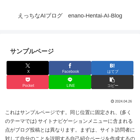
えっちなAIブログ enano-Hentai-AI-Blog
サンプルページ
X
Facebook
はてブ
Pocket
LINE
コピー
2024.04.26
これはサンプルページです。同じ位置に固定され、(多く
のテーマでは) サイトナビゲーションメニューに含まれる
点がブログ投稿とは異なります。まずは、サイト訪問者に
対して自分のことを説明する自己紹介ページを作成するの