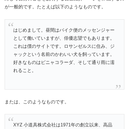
が一般的です。たとえば以下のようなものです。
はじめまして。昼間はバイク便のメッセンジャー
として働いていますが、俳優志望でもあります。
これは僕のサイトです。ロサンゼルスに住み、ジ
ャックという名前のかわいい犬を飼っています。
好きなものはピニャコラーダ、そして通り雨に濡
れること。
または、このようなものです。
XYZ 小道具株式会社は1971年の創立以来、高品